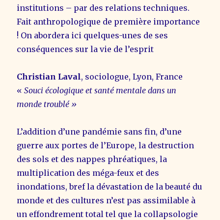
institutions – par des relations techniques.
Fait anthropologique de première importance
! On abordera ici quelques-unes de ses
conséquences sur la vie de l’esprit
Christian Laval
, sociologue, Lyon, France
«
Souci écologique et santé mentale dans un
monde troublé »
L’addition d’une pandémie sans fin, d’une
guerre aux portes de l’Europe, la destruction
des sols et des nappes phréatiques, la
multiplication des méga-feux et des
inondations, bref la dévastation de la beauté du
monde et des cultures n’est pas assimilable à
un effondrement total tel que la collapsologie