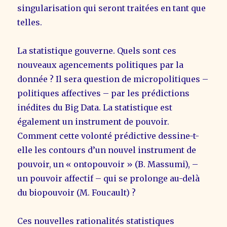
singularisation qui seront traitées en tant que
telles.
La statistique gouverne. Quels sont ces
nouveaux agencements politiques par la
donnée ? Il sera question de micropolitiques –
politiques affectives – par les prédictions
inédites du Big Data. La statistique est
également un instrument de pouvoir.
Comment cette volonté prédictive dessine-t-
elle les contours d’un nouvel instrument de
pouvoir, un « ontopouvoir » (B. Massumi), –
un pouvoir affectif – qui se prolonge au-delà
du biopouvoir (M. Foucault) ?
Ces nouvelles rationalités statistiques