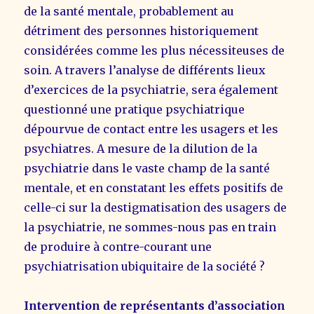
de la santé mentale, probablement au
détriment des personnes historiquement
considérées comme les plus nécessiteuses de
soin. A travers l’analyse de différents lieux
d’exercices de la psychiatrie, sera également
questionné une pratique psychiatrique
dépourvue de contact entre les usagers et les
psychiatres. A mesure de la dilution de la
psychiatrie dans le vaste champ de la santé
mentale, et en constatant les effets positifs de
celle-ci sur la destigmatisation des usagers de
la psychiatrie, ne sommes-nous pas en train
de produire à contre-courant une
psychiatrisation ubiquitaire de la société ?
Intervention de représentants d’association