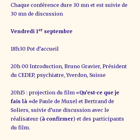
Chaque conférence dure 30 mn et est suivie de
30 mn de discussion
er
Vendredi 1
septembre
18h30 Pot d’accueil
20h 00 Introduction, Bruno Gravier, Président
du CEDEP, psychiatre, Yverdon, Suisse
20h15 : projection du film «
Qu’est-ce que je
fais là »
de Paule de Muxel et Bertrand de
Soliers, suivie d’une discussion avec le
réalisateur (
à confirmer
) et des participants
du film.