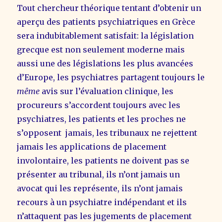
Tout chercheur théorique tentant d’obtenir un
aperçu des patients psychiatriques en Grèce
sera indubitablement satisfait: la législation
grecque est non seulement moderne mais
aussi une des législations les plus avancées
d’Europe, les psychiatres partagent toujours le
même
avis sur l’évaluation clinique, les
procureurs s’accordent toujours avec les
psychiatres, les patients et les proches ne
s’opposent jamais, les tribunaux ne rejettent
jamais les applications de placement
involontaire, les patients ne doivent pas se
présenter au tribunal, ils n’ont jamais un
avocat qui les représente, ils n’ont jamais
recours à un psychiatre indépendant et ils
n’attaquent pas les jugements de placement