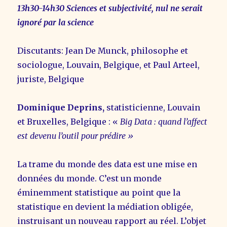
13h30-14h30 Sciences et subjectivité, nul ne serait
ignoré par la science
Discutants: Jean De Munck, philosophe et
sociologue, Louvain, Belgique, et Paul Arteel,
juriste, Belgique
Dominique Deprins,
statisticienne, Louvain
et Bruxelles, Belgique : «
Big Data : quand l’affect
est devenu l’outil pour prédire »
La trame du monde des data est une mise en
données du monde. C’est un monde
éminemment statistique au point que la
statistique en devient la médiation obligée,
instruisant un nouveau rapport au réel. L’objet