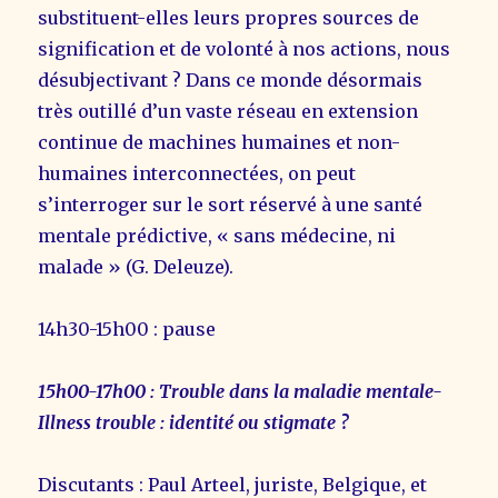
substituent-elles leurs propres sources de
signification et de volonté à nos actions, nous
désubjectivant ? Dans ce monde désormais
très outillé d’un vaste réseau en extension
continue de machines humaines et non-
humaines interconnectées, on peut
s’interroger sur le sort réservé à une santé
mentale prédictive, « sans médecine, ni
malade » (G. Deleuze).
14h30-15h00 : pause
15h00-17h00 : Trouble dans la maladie mentale-
Illness trouble : identité ou stigmate ?
Discutants : Paul Arteel, juriste, Belgique, et