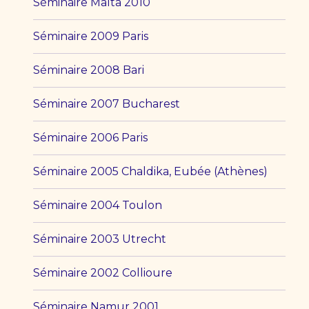
Séminaire Malta 2010
Séminaire 2009 Paris
Séminaire 2008 Bari
Séminaire 2007 Bucharest
Séminaire 2006 Paris
Séminaire 2005 Chaldika, Eubée (Athènes)
Séminaire 2004 Toulon
Séminaire 2003 Utrecht
Séminaire 2002 Collioure
Séminaire Namur 2001