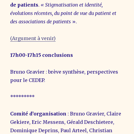
de patients
.
«
Stigmatisation et identité,
évolutions récentes, du point de vue du patient et
des associations de patients
».
(Argument à venir)
17h00-17h15 conclusions
Bruno Gravier : brève synthèse, perspectives
pour le CEDEP.
*********
Comité d’organisation
: Bruno Gravier, Claire
Gekiere, Eric Messens, Gérald Deschietere,
Dominique Deprins, Paul Arteel, Christian