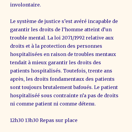
involontaire.
Le système de justice s’est avéré incapable de
garantir les droits de l’homme atteint d’un
trouble mental. La loi 2071/1992 relative aux
droits et à la protection des personnes
hospitalisées en raison de troubles mentaux
tendait à mieux garantir les droits des
patients hospitalisés. Toutefois, trente ans
après, les droits fondamentaux des patients
sont toujours brutalement bafoués. Le patient
hospitaliséé sous contrainte n’a pas de droits
ni comme patient ni comme détenu.
12h30 13h30 Repas sur place