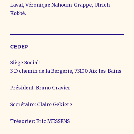
Laval, Véronique Nahoum-Grappe, Ulrich
Kobbé.
CEDEP
Siège Social:
3 D chemin de la Bergerie, 73100 Aix-les-Bains
Président: Bruno Gravier
Secrétaire: Claire Gekiere
Trésorier: Eric MESSENS