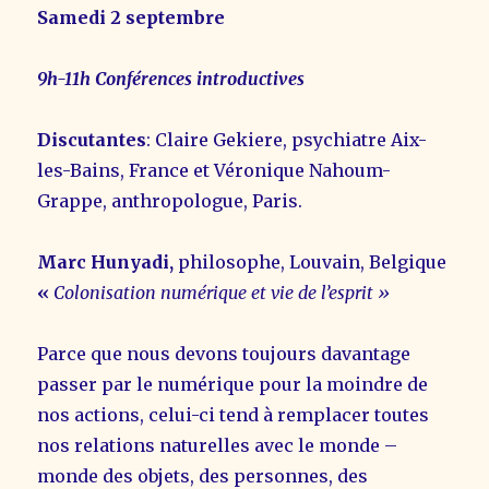
Samedi 2 septembre
9h-11h Conférences introductives
Discutantes
: Claire Gekiere, psychiatre Aix-
les-Bains, France et Véronique Nahoum-
Grappe, anthropologue, Paris.
Marc Hunyadi,
philosophe, Louvain, Belgique
«
Colonisation numérique et vie de l’esprit »
Parce que nous devons toujours davantage
passer par le numérique pour la moindre de
nos actions, celui-ci tend à remplacer toutes
nos relations naturelles avec le monde –
monde des objets, des personnes, des