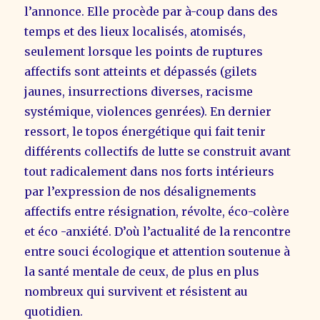
l’annonce. Elle procède par à-coup dans des
temps et des lieux localisés, atomisés,
seulement lorsque les points de ruptures
affectifs sont atteints et dépassés (gilets
jaunes, insurrections diverses, racisme
systémique, violences genrées). En dernier
ressort, le topos énergétique qui fait tenir
différents collectifs de lutte se construit avant
tout radicalement dans nos forts intérieurs
par l’expression de nos désalignements
affectifs entre résignation, révolte, éco-colère
et éco -anxiété. D’où l’actualité de la rencontre
entre souci écologique et attention soutenue à
la santé mentale de ceux, de plus en plus
nombreux qui survivent et résistent au
quotidien.