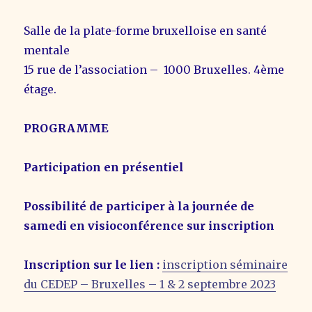
Salle de la plate-forme bruxelloise en santé
mentale
15 rue de l’association – 1000 Bruxelles. 4ème
étage.
PROGRAMME
Participation en présentiel
Possibilité de participer à la journée de
samedi en visioconférence sur inscription
Inscription sur le lien :
inscription séminaire
du CEDEP – Bruxelles – 1 & 2 septembre 2023