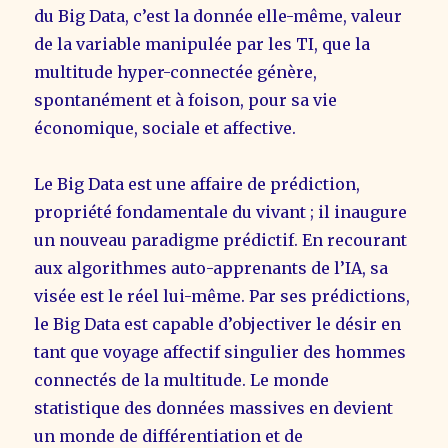
du Big Data, c’est la donnée elle-même, valeur
de la variable manipulée par les TI, que la
multitude hyper-connectée génère,
spontanément et à foison, pour sa vie
économique, sociale et affective.
Le Big Data est une affaire de prédiction,
propriété fondamentale du vivant ; il inaugure
un nouveau paradigme prédictif. En recourant
aux algorithmes auto-apprenants de l’IA, sa
visée est le réel lui-même. Par ses prédictions,
le Big Data est capable d’objectiver le désir en
tant que voyage affectif singulier des hommes
connectés de la multitude. Le monde
statistique des données massives en devient
un monde de différentiation et de