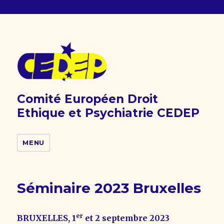
);
Comité Européen Droit
Ethique et Psychiatrie CEDEP
MENU
Séminaire 2023 Bruxelles
er
BRUXELLES, 1
et 2 septembre 2023