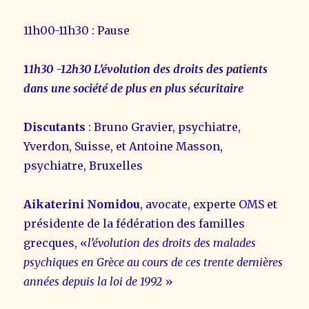
11h00-11h30 : Pause
1
1h30 -12h30 L’évolution des droits des patients
dans une société de plus en plus sécuritaire
Discutants
: Bruno Gravier, psychiatre,
Yverdon, Suisse, et Antoine Masson,
psychiatre, Bruxelles
Aikaterini Nomidou
, avocate, experte OMS et
présidente de la fédération des familles
grecques, «
l’évolution des droits des malades
psychiques en Grèce au cours de ces trente dernières
années depuis la loi de 1992
»