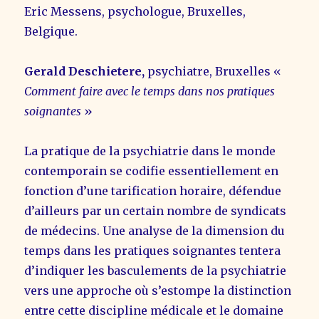
Eric Messens, psychologue, Bruxelles,
Belgique.
Gerald Deschietere,
psychiatre, Bruxelles «
Comment faire avec le temps dans nos pratiques
soignantes
»
La pratique de la psychiatrie dans le monde
contemporain se codifie essentiellement en
fonction d’une tarification horaire, défendue
d’ailleurs par un certain nombre de syndicats
de médecins. Une analyse de la dimension du
temps dans les pratiques soignantes tentera
d’indiquer les basculements de la psychiatrie
vers une approche où s’estompe la distinction
entre cette discipline médicale et le domaine