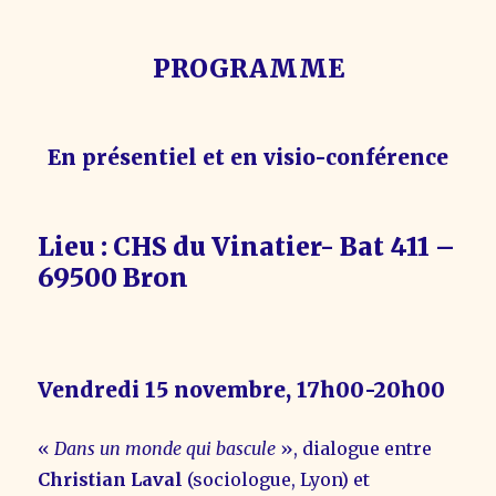
PROGRAMME
En présentiel et en visio-conférence
Lieu : CHS du Vinatier- Bat 411 –
69500 Bron
Vendredi 15 novembre, 17h00-20h00
«
Dans un monde qui bascule
», dialogue entre
Christian Laval
(sociologue, Lyon) et