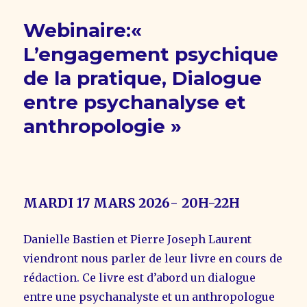
Webinaire:«
L’engagement psychique
de la pratique, Dialogue
entre psychanalyse et
anthropologie »
MARDI 17 MARS 2026- 20H-22H
Danielle Bastien et Pierre Joseph Laurent
viendront nous parler de leur livre en cours de
rédaction. Ce livre est d’abord un dialogue
entre une psychanalyste et un anthropologue