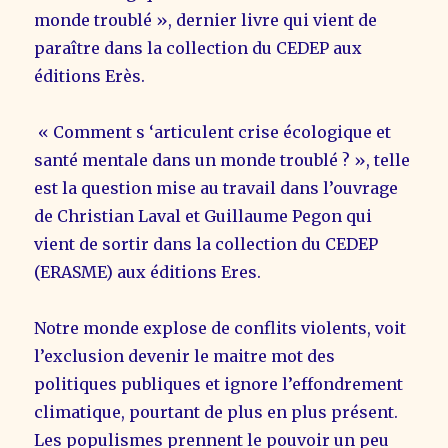
monde troublé », dernier livre qui vient de
paraître dans la collection du CEDEP aux
éditions Erès.
« Comment s ‘articulent crise écologique et
santé mentale dans un monde troublé ? », telle
est la question mise au travail dans l’ouvrage
de Christian Laval et Guillaume Pegon qui
vient de sortir dans la collection du CEDEP
(ERASME) aux éditions Eres.
Notre monde explose de conflits violents, voit
l’exclusion devenir le maitre mot des
politiques publiques et ignore l’effondrement
climatique, pourtant de plus en plus présent.
Les populismes prennent le pouvoir un peu