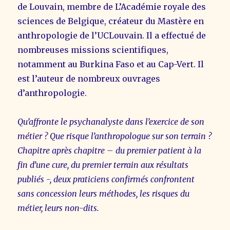
de Louvain, membre de L’Académie royale des
sciences de Belgique, créateur du Mastère en
anthropologie de l’UCLouvain. Il a effectué de
nombreuses missions scientifiques,
notamment au Burkina Faso et au Cap-Vert. Il
est l’auteur de nombreux ouvrages
d’anthropologie.
Qu’affronte le psychanalyste dans l’exercice de son
métier ? Que risque l’anthropologue sur son terrain ?
Chapitre après chapitre – du premier patient à la
fin d’une cure, du premier terrain aux résultats
publiés -, deux praticiens confirmés confrontent
sans concession leurs méthodes, les risques du
métier, leurs non-dits.