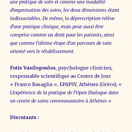
une pratique de soin et comme une modalité
d’organisation des soins, les deux dimensions étant
indissociables. De même, la déprescription relève
d’une pratique clinique, mais peut aussi être
comprise comme un droit pour les patients, ainsi
que comme l’ultime étape d’un parcours de soin
orienté vers le rétablissement.
Fotis Vasilopoulos
, psychologue clinicien,
responsable scientifique au Centre de Jour
« Franco Basaglia », EPAPSY, Athènes (Grèce),
«
L’expérience de la pratique de l’Open Dialogue dans
un centre de soins communautaire à Athènes »
Discutants
: