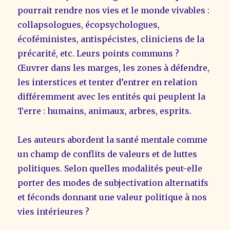
pourrait rendre nos vies et le monde vivables :
collapsologues, écopsychologues,
écoféministes, antispécistes, cliniciens de la
précarité, etc. Leurs points communs ?
Œuvrer dans les marges, les zones à défendre,
les interstices et tenter d’entrer en relation
différemment avec les entités qui peuplent la
Terre : humains, animaux, arbres, esprits.
Les auteurs abordent la santé mentale comme
un champ de conflits de valeurs et de luttes
politiques. Selon quelles modalités peut-elle
porter des modes de subjectivation alternatifs
et féconds donnant une valeur politique à nos
vies intérieures ?