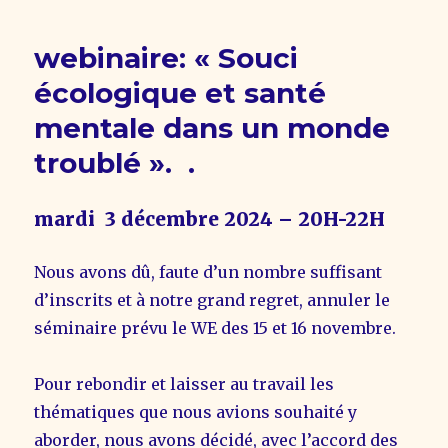
webinaire: « Souci
écologique et santé
mentale dans un monde
troublé ». .
mardi 3 décembre 2024 – 20H-22H
Nous avons dû, faute d’un nombre suffisant
d’inscrits et à notre grand regret, annuler le
séminaire prévu le WE des 15 et 16 novembre.
Pour rebondir et laisser au travail les
thématiques que nous avions souhaité y
aborder, nous avons décidé, avec l’accord des