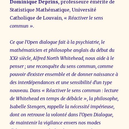
Dominique Deprins,
professeure émérite de
Statistique Mathématique, Université
Catholique de Louvain, «
Réactiver le sens
commun ».
Ce que l’Open dialogue fait à la psychiatrie, le
mathématicien et philosophe anglais du début du
XXè siècle, Alfred North Whitehead, nous aide à le
penser ; une reconquête du sens commun, comme
pouvoir d’exister ensemble et de donner naissance à
des interdépendances et une sensibilité d’un type
nouveau. Dans « Réactiver le sens commun : lecture
de Whitehead en temps de débâcle », la philosophe,
Isabelle Stengers, rappelle la nécessité impérieuse,
dont on retrouve la volonté dans l’Open Dialogue,
de maintenir la vigilance envers nos modes