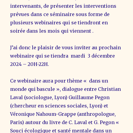
intervenants, de présenter les interventions
prévues dans ce séminaire sous forme de
plusieurs webinaires qui se tiendront en
soirée dans les mois qui viennent .
J’ai donc le plaisir de vous inviter au prochain
webinaire qui se tiendra mardi 3 décembre
2024 – 20H-22H.
Ce webinaire aura pour thème « dans un
monde qui bascule », dialogue entre Christian
Laval (sociologue, Lyon) Guillaume Pegon
(chercheur en sciences sociales, Lyon) et
Véronique Nahoum-Grappe (anthropologue,
Paris) autour du livre de C. Laval et G. Pegon «
Souci écologique et santé mentale dans un