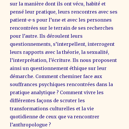
sur la manière dont ils ont vécu, habité et
pensé leur pratique, leurs rencontres avec ses
patient-e-s pour l’une et avec les personnes
rencontrées sur le terrain de ses recherches
pour l’autre. Ils déroulent leurs
questionnements, s’interpellent, interrogent
leurs rapports avec la théorie, la sexualité,
l’interprétation, l’écriture. Ils nous proposent
ainsi un questionnement éthique sur leur
démarche. Comment cheminer face aux
souffrances psychiques rencontrées dans la
pratique analytique ? Comment vivre les
différentes façons de scruter les
transformations culturelles et la vie
quotidienne de ceux que va rencontrer
l’anthropologue ?