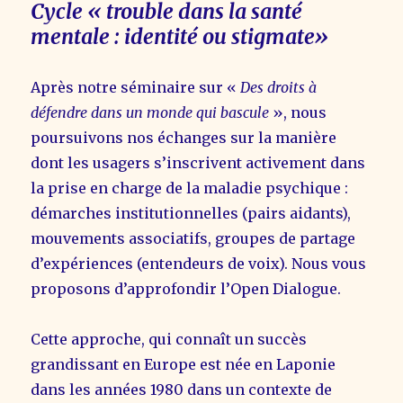
Cycle « trouble dans la santé
mentale : identité ou stigmate»
Après notre séminaire sur «
Des droits à
défendre dans un monde qui bascule
», nous
poursuivons nos échanges sur la manière
dont les usagers s’inscrivent activement dans
la prise en charge de la maladie psychique :
démarches institutionnelles (pairs aidants),
mouvements associatifs, groupes de partage
d’expériences (entendeurs de voix). Nous vous
proposons d’approfondir l’Open Dialogue.
Cette approche, qui connaît un succès
grandissant en Europe est née en Laponie
dans les années 1980 dans un contexte de