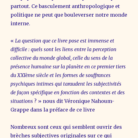
partout. Ce basculement anthropologique et
politique ne peut que bouleverser notre monde
interne.
«
La question que ce livre pose est immense et
difficile : quels sont les liens entre la perception
collective du monde global, celle du sens de la
présence humaine sur la planète en ce premier tiers
du XXIème siècle et les formes de souffrances
psychiques intimes qui taraudent les subjectivités
de façon spécifique en fonction des contextes et des
situations
? » nous dit Véronique Nahoum-
Grappe dans la préface de ce livre
Nombreux sont ceux qui semblent ouvrir des
brèches subjectives originales sur ce qui