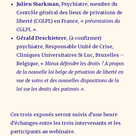
Julien Starkman,
Psychiatre, membre du
Contrôle général des lieux de privations de
liberté (CGLPL) en France,
« présentation du
CGLPL ».
Gérald Deschietere
, (à confirmer)
psychiatre, Responsable Unité de Crise,
Cliniques Universitaires St-Luc, Bruxelles –
Belgique, «
Mieux défendre les droits ? A propos
de la nouvelle loi belge de privation de liberté en
vue de soins et des nouvelles dispositions de la
loi sur les droits des patients ».
Ces trois exposés seront suivis d’une heure
d’échanges entre les trois intervenants et les
participants au webinaire.