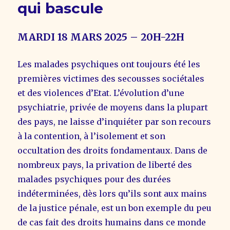
qui bascule
MARDI 18 MARS 2025 – 20H-22H
Les malades psychiques ont toujours été les
premières victimes des secousses sociétales
et des violences d’Etat. L’évolution d’une
psychiatrie, privée de moyens dans la plupart
des pays, ne laisse d’inquiéter par son recours
à la contention, à l’isolement et son
occultation des droits fondamentaux. Dans de
nombreux pays, la privation de liberté des
malades psychiques pour des durées
indéterminées, dès lors qu’ils sont aux mains
de la justice pénale, est un bon exemple du peu
de cas fait des droits humains dans ce monde