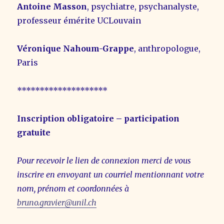
Antoine Masson
, psychiatre, psychanalyste,
professeur émérite UCLouvain
Véronique Nahoum-Grappe
, anthropologue,
Paris
********************
Inscription obligatoire – participation
gratuite
Pour recevoir le lien de connexion merci de vous
inscrire en envoyant un courriel mentionnant votre
nom, prénom et coordonnées à
bruno.gravier@unil.ch