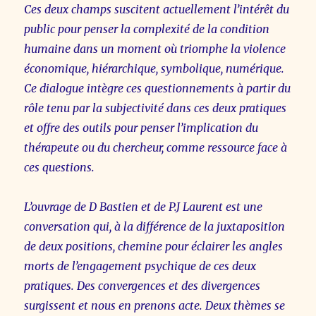
Ces deux champs suscitent actuellement l’intérêt du
public pour penser la complexité de la condition
humaine dans un moment où triomphe la violence
économique, hiérarchique, symbolique, numérique.
Ce dialogue intègre ces questionnements à partir du
rôle tenu par la subjectivité dans ces deux pratiques
et offre des outils pour penser l’implication du
thérapeute ou du chercheur, comme ressource face à
ces questions.
L’ouvrage de D Bastien et de P.J Laurent est une
conversation qui, à la différence de la juxtaposition
de deux positions, chemine pour éclairer les angles
morts de l’engagement psychique de ces deux
pratiques. Des convergences et des divergences
surgissent et nous en prenons acte. Deux thèmes se