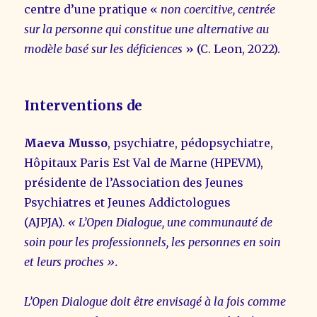
centre d’une pratique «
non coercitive, centrée
sur la personne qui constitue une alternative au
modèle basé sur les déficiences
» (C. Leon, 2022).
Interventions de
Maeva Musso
, psychiatre, pédopsychiatre,
Hôpitaux Paris Est Val de Marne (HPEVM),
présidente de l’Association des Jeunes
Psychiatres et Jeunes Addictologues
(AJPJA).
« L’Open Dialogue, une communauté de
soin pour les professionnels, les personnes en soin
et leurs proches ».
L’Open Dialogue doit être envisagé à la fois comme