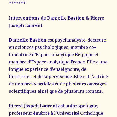
*******
Interventions de Danielle Bastien & Pierre
Joseph Laurent
Danielle Bastien
est psychanalyste, docteure
en sciences psychologiques, membre co-
fondatrice d’Espace analytique Belgique et
membre d’Espace analytique France. Elle a une
longue expérience d’enseignante, de
formatrice et de superviseuse. Elle est l’autrice
de nombreux articles et de plusieurs ouvrages
scientifiques ainsi que de plusieurs romans.
Pierre Jospeh Laurent
est anthropologue,
professeur émérite à l’Université Catholique