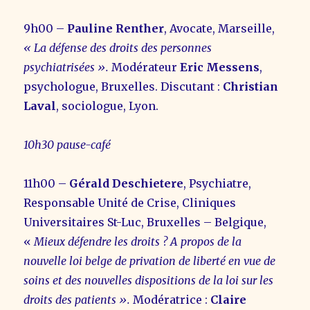
9h00 –
Pauline Renther
, Avocate, Marseille,
« La défense des droits des personnes
psychiatrisées ».
Modérateur
Eric Messens
,
psychologue, Bruxelles. Discutant :
Christian
Laval
, sociologue, Lyon.
10h30 pause-café
11h00 –
Gérald Deschietere
, Psychiatre,
Responsable Unité de Crise, Cliniques
Universitaires St-Luc, Bruxelles – Belgique,
«
Mieux défendre les droits ? A propos de la
nouvelle loi belge de privation de liberté en vue de
soins et des nouvelles dispositions de la loi sur les
droits des patients ».
Modératrice :
Claire