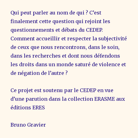
Qui peut parler au nom de qui ? C’est
finalement cette question qui rejoint les
questionnements et débats du CEDEP.
Comment accueillir et respecter la subjectivité
de ceux que nous rencontrons, dans le soin,
dans les recherches et dont nous défendons
les droits dans un monde saturé de violence et
de négation de l’autre ?
Ce projet est soutenu par le CEDEP en vue
d’une parution dans la collection ERASME aux
éditions ERES
Bruno Gravier