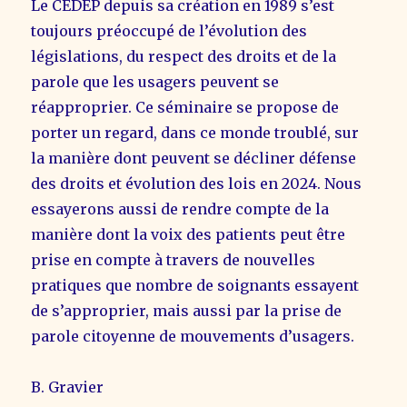
Le CEDEP depuis sa création en 1989 s’est
toujours préoccupé de l’évolution des
législations, du respect des droits et de la
parole que les usagers peuvent se
réapproprier. Ce séminaire se propose de
porter un regard, dans ce monde troublé, sur
la manière dont peuvent se décliner défense
des droits et évolution des lois en 2024. Nous
essayerons aussi de rendre compte de la
manière dont la voix des patients peut être
prise en compte à travers de nouvelles
pratiques que nombre de soignants essayent
de s’approprier, mais aussi par la prise de
parole citoyenne de mouvements d’usagers.
B. Gravier