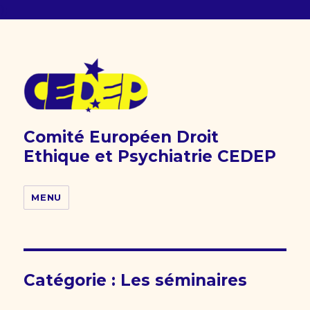
);
Comité Européen Droit
Ethique et Psychiatrie CEDEP
MENU
Catégorie :
Les séminaires