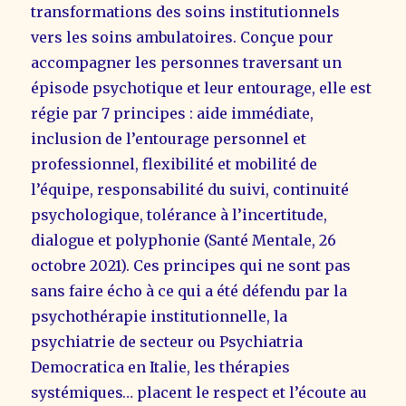
transformations des soins institutionnels
vers les soins ambulatoires. Conçue pour
accompagner les personnes traversant un
épisode psychotique et leur entourage, elle est
régie par 7 principes : aide immédiate,
inclusion de l’entourage personnel et
professionnel, flexibilité et mobilité de
l’équipe, responsabilité du suivi, continuité
psychologique, tolérance à l’incertitude,
dialogue et polyphonie (Santé Mentale, 26
octobre 2021). Ces principes qui ne sont pas
sans faire écho à ce qui a été défendu par la
psychothérapie institutionnelle, la
psychiatrie de secteur ou Psychiatria
Democratica en Italie, les thérapies
systémiques… placent le respect et l’écoute au