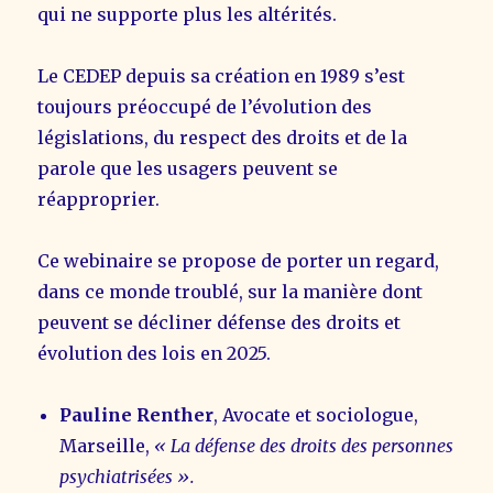
qui ne supporte plus les altérités.
Le CEDEP depuis sa création en 1989 s’est
toujours préoccupé de l’évolution des
législations, du respect des droits et de la
parole que les usagers peuvent se
réapproprier.
Ce webinaire se propose de porter un regard,
dans ce monde troublé, sur la manière dont
peuvent se décliner défense des droits et
évolution des lois en 2025.
Pauline Renther
, Avocate et sociologue,
Marseille,
« La défense des droits des personnes
psychiatrisées ».