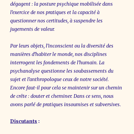
dégagent : la posture psychique mobilisée dans
l’exercice de nos pratiques et la capacité à
questionner nos certitudes, à suspendre les
jugements de valeur.
Par leurs objets, l’inconscient ou la diversité des
manières d’habiter le monde, nos disciplines
interrogent les fondements de l’humain. La
psychanalyse questionne les soubassements du
sujet et l’anthropologue ceux de notre société.
Encore faut-il pour cela se maintenir sur un chemin
de crête : douter et cheminer. Dans ce sens, nous
avons parlé de pratiques insoumises et subversives
.
Discutants
: