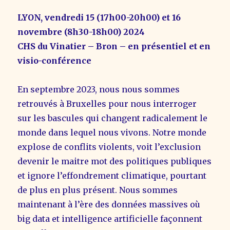
troublé
LYON, vendredi 15 (17h00-20h00) et 16
».
.
novembre (8h30-18h00) 2024
CHS du Vinatier – Bron – en présentiel et en
visio-conférence
En septembre 2023, nous nous sommes
retrouvés à Bruxelles pour nous interroger
sur les bascules qui changent radicalement le
monde dans lequel nous vivons. Notre monde
explose de conflits violents, voit l’exclusion
devenir le maitre mot des politiques publiques
et ignore l’effondrement climatique, pourtant
de plus en plus présent. Nous sommes
maintenant à l’ère des données massives où
big data et intelligence artificielle façonnent