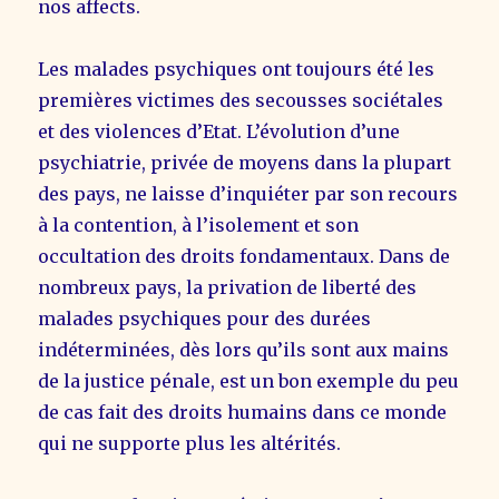
nos affects.
Les malades psychiques ont toujours été les
premières victimes des secousses sociétales
et des violences d’Etat. L’évolution d’une
psychiatrie, privée de moyens dans la plupart
des pays, ne laisse d’inquiéter par son recours
à la contention, à l’isolement et son
occultation des droits fondamentaux. Dans de
nombreux pays, la privation de liberté des
malades psychiques pour des durées
indéterminées, dès lors qu’ils sont aux mains
de la justice pénale, est un bon exemple du peu
de cas fait des droits humains dans ce monde
qui ne supporte plus les altérités.