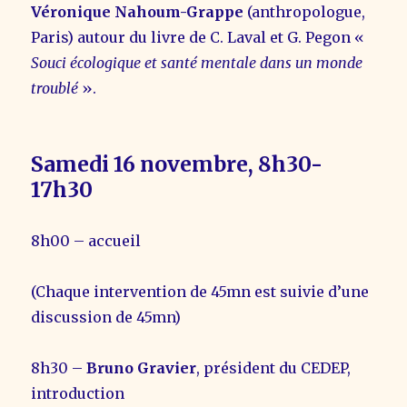
Véronique Nahoum-Grappe
(anthropologue,
Paris) autour du livre de C. Laval et G. Pegon «
Souci écologique et santé mentale dans un monde
troublé
».
Samedi 16 novembre, 8h30-
17h30
8h00 – accueil
(Chaque intervention de 45mn est suivie d’une
discussion de 45mn)
8h30 –
Bruno Gravier
, président du CEDEP,
introduction